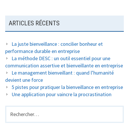
ARTICLES RÉCENTS
La juste bienveillance : concilier bonheur et
performance durable en entreprise
La méthode DESC : un outil essentiel pour une
communication assertive et bienveillante en entreprise
Le management bienveillant : quand l’humanité
devient une force
5 pistes pour pratiquer la bienveillance en entreprise
Une application pour vaincre la procrastination
Rechercher :