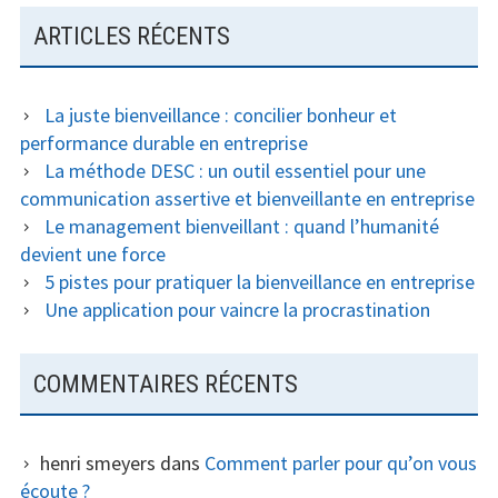
ARTICLES RÉCENTS
La juste bienveillance : concilier bonheur et
performance durable en entreprise
La méthode DESC : un outil essentiel pour une
communication assertive et bienveillante en entreprise
Le management bienveillant : quand l’humanité
devient une force
5 pistes pour pratiquer la bienveillance en entreprise
Une application pour vaincre la procrastination
COMMENTAIRES RÉCENTS
henri smeyers
dans
Comment parler pour qu’on vous
écoute ?