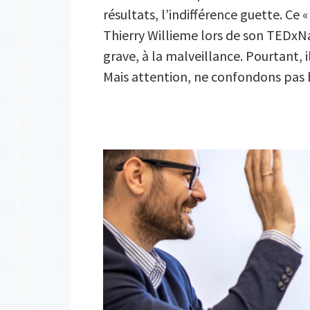
résultats, l’indifférence guette. Ce 
Thierry Willieme lors de son TEDxN
grave, à la malveillance. Pourtant, i
Mais attention, ne confondons pas