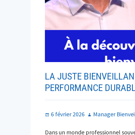
LA JUSTE BIENVEILLAN
PERFORMANCE DURABL
Publié
Auteur
6 février 2026
Manager Bienvei
le
Dans un monde professionnel souven