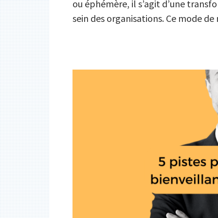
ou éphémère, il s’agit d’une trans
sein des organisations. Ce mode 