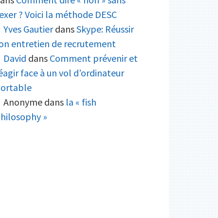
exer ? Voici la méthode DESC
Yves Gautier
dans
Skype: Réussir
on entretien de recrutement
David
dans
Comment prévenir et
éagir face à un vol d’ordinateur
ortable
Anonyme
dans
la « fish
hilosophy »