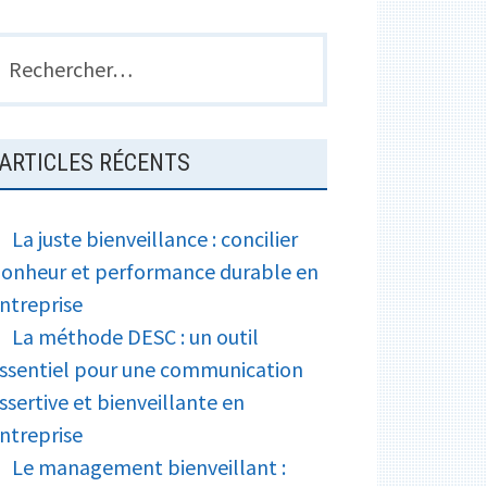
echercher :
ARTICLES RÉCENTS
La juste bienveillance : concilier
onheur et performance durable en
ntreprise
La méthode DESC : un outil
ssentiel pour une communication
ssertive et bienveillante en
ntreprise
Le management bienveillant :