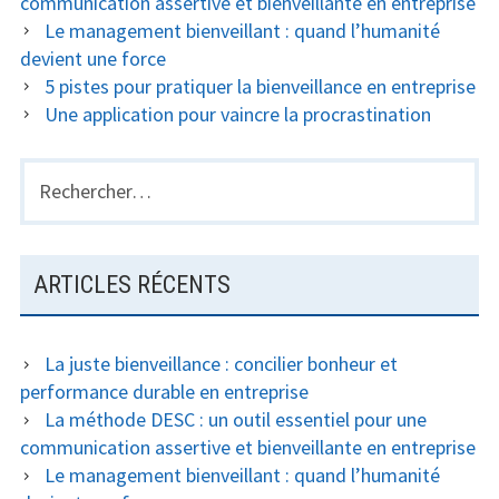
communication assertive et bienveillante en entreprise
Le management bienveillant : quand l’humanité
devient une force
5 pistes pour pratiquer la bienveillance en entreprise
Une application pour vaincre la procrastination
Rechercher :
ARTICLES RÉCENTS
La juste bienveillance : concilier bonheur et
performance durable en entreprise
La méthode DESC : un outil essentiel pour une
communication assertive et bienveillante en entreprise
Le management bienveillant : quand l’humanité