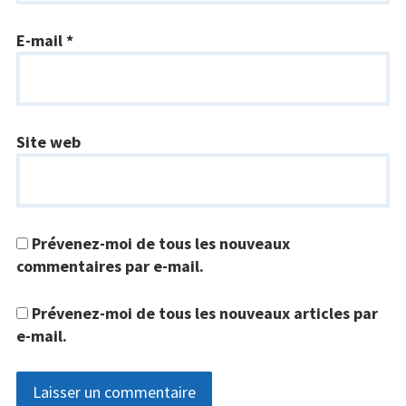
E-mail
*
Site web
Prévenez-moi de tous les nouveaux
commentaires par e-mail.
Prévenez-moi de tous les nouveaux articles par
e-mail.