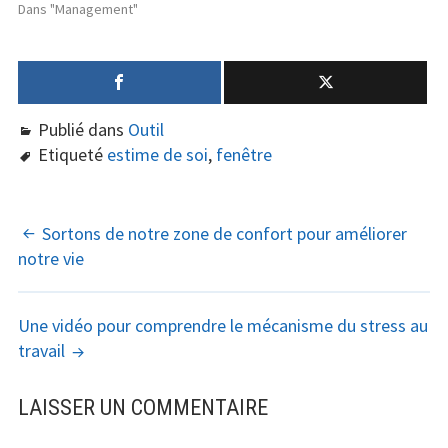
Dans "Management"
Publié dans
Outil
Etiqueté
estime de soi
,
fenêtre
NAVIGATION
Sortons de notre zone de confort pour améliorer
notre vie
DES
ARTICLES
Une vidéo pour comprendre le mécanisme du stress au
travail
LAISSER UN COMMENTAIRE