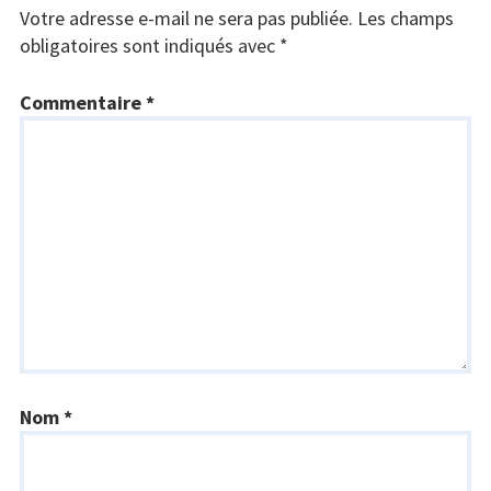
Votre adresse e-mail ne sera pas publiée.
Les champs
obligatoires sont indiqués avec
*
Commentaire
*
Nom
*