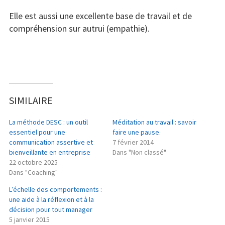
Elle est aussi une excellente base de travail et de
compréhension sur autrui (empathie).
SIMILAIRE
La méthode DESC : un outil
Méditation au travail : savoir
essentiel pour une
faire une pause.
communication assertive et
7 février 2014
bienveillante en entreprise
Dans "Non classé"
22 octobre 2025
Dans "Coaching"
L’échelle des comportements :
une aide à la réflexion et à la
décision pour tout manager
5 janvier 2015