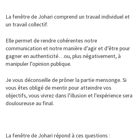
La fenêtre de Johari comprend un travail individuel et
un travail collectif.
Elle permet de rendre cohérentes notre
communication et notre manière d’agir et d’être pour
gagner en authenticité…ou, plus négativement, à
manipuler l’opinion publique.
Je vous déconseille de prôner la partie mensonge. Si
vous êtes obligé de mentir pour atteindre vos
objectifs, vous vivrez dans l’illusion et l’expérience sera
douloureuse au final.
La fenêtre de Johari répond à ces questions :