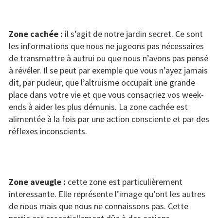
Zone cachée :
il s’agit de notre jardin secret. Ce sont
les informations que nous ne jugeons pas nécessaires
de transmettre à autrui ou que nous n’avons pas pensé
à révéler. Il se peut par exemple que vous n’ayez jamais
dit, par pudeur, que l’altruisme occupait une grande
place dans votre vie et que vous consacriez vos week-
ends à aider les plus démunis. La zone cachée est
alimentée à la fois par une action consciente et par des
réflexes inconscients.
Zone aveugle :
cette zone est particulièrement
interessante. Elle représente l’image qu’ont les autres
de nous mais que nous ne connaissons pas. Cette