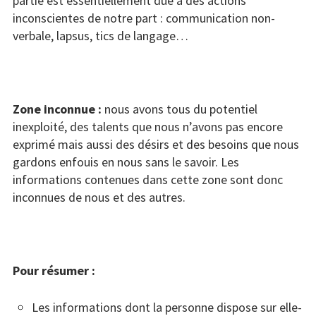
partie est essentiellement dûe à des actions
inconscientes de notre part : communication non-
verbale, lapsus, tics de langage…
Zone inconnue :
nous avons tous du potentiel
inexploité, des talents que nous n’avons pas encore
exprimé mais aussi des désirs et des besoins que nous
gardons enfouis en nous sans le savoir. Les
informations contenues dans cette zone sont donc
inconnues de nous et des autres.
Pour résumer :
Les informations dont la personne dispose sur elle-