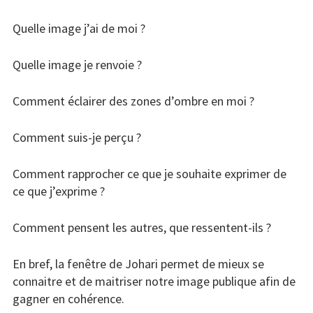
Quelle image j’ai de moi ?
Quelle image je renvoie ?
Comment éclairer des zones d’ombre en moi ?
Comment suis-je perçu ?
Comment rapprocher ce que je souhaite exprimer de
ce que j’exprime ?
Comment pensent les autres, que ressentent-ils ?
En bref, la fenêtre de Johari permet de mieux se
connaitre et de maitriser notre image publique afin de
gagner en cohérence.