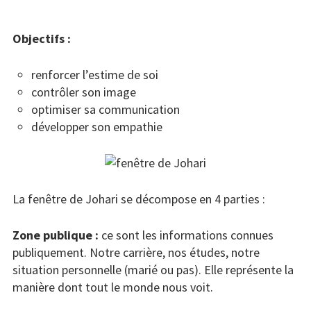
Objectifs :
renforcer l’estime de soi
contrôler son image
optimiser sa communication
développer son empathie
La fenêtre de Johari se décompose en 4 parties :
Zone publique :
ce sont les informations connues
publiquement. Notre carrière, nos études, notre
situation personnelle (marié ou pas). Elle représente la
manière dont tout le monde nous voit.