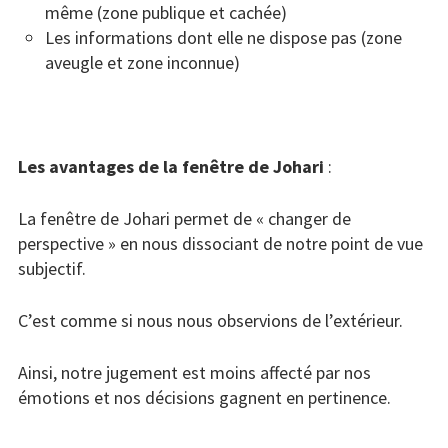
même (zone publique et cachée)
Les informations dont elle ne dispose pas (zone
aveugle et zone inconnue)
Les avantages de la fenêtre de Johari
:
La fenêtre de Johari permet de « changer de
perspective » en nous dissociant de notre point de vue
subjectif.
C’est comme si nous nous observions de l’extérieur.
Ainsi, notre jugement est moins affecté par nos
émotions et nos décisions gagnent en pertinence.