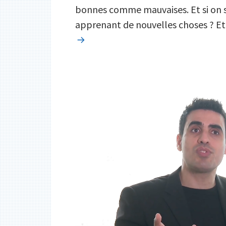
bonnes comme mauvaises. Et si on s
apprenant de nouvelles choses ? Et 