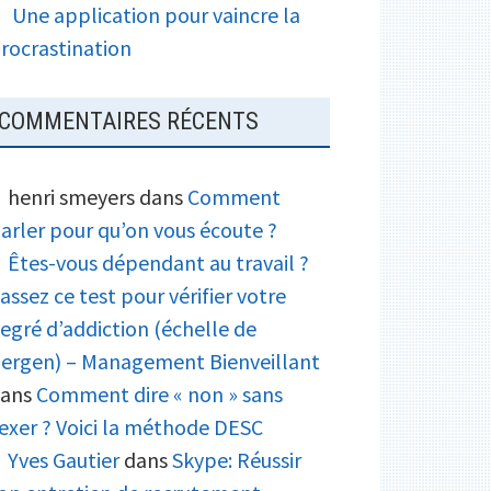
Une application pour vaincre la
rocrastination
COMMENTAIRES RÉCENTS
henri smeyers
dans
Comment
arler pour qu’on vous écoute ?
Êtes-vous dépendant au travail ?
assez ce test pour vérifier votre
egré d’addiction (échelle de
ergen) – Management Bienveillant
ans
Comment dire « non » sans
exer ? Voici la méthode DESC
Yves Gautier
dans
Skype: Réussir