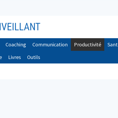
VEILLANT
Coaching
Communication
Productivité
Sant
e
Livres
Outils