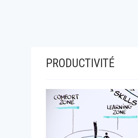
PRODUCTIVITÉ