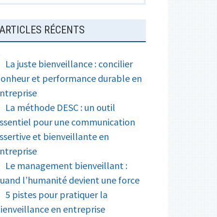
ARTICLES RÉCENTS
La juste bienveillance : concilier
onheur et performance durable en
ntreprise
La méthode DESC : un outil
ssentiel pour une communication
r
ssertive et bienveillante en
ntreprise
Le management bienveillant :
uand l’humanité devient une force
5 pistes pour pratiquer la
ienveillance en entreprise