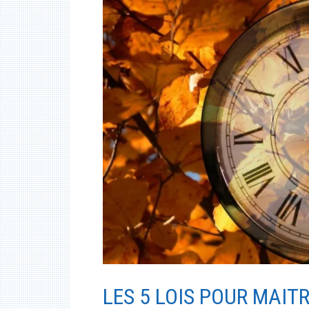
LES 5 LOIS POUR MAIT