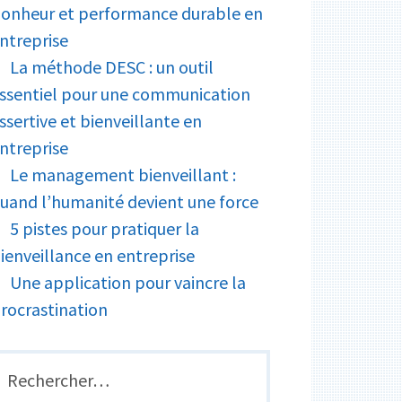
onheur et performance durable en
ntreprise
La méthode DESC : un outil
ssentiel pour une communication
ssertive et bienveillante en
ntreprise
Le management bienveillant :
uand l’humanité devient une force
5 pistes pour pratiquer la
ienveillance en entreprise
Une application pour vaincre la
rocrastination
echercher :