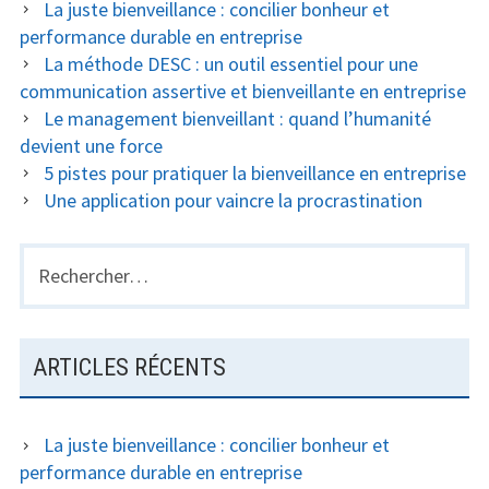
La juste bienveillance : concilier bonheur et
performance durable en entreprise
La méthode DESC : un outil essentiel pour une
communication assertive et bienveillante en entreprise
Le management bienveillant : quand l’humanité
devient une force
5 pistes pour pratiquer la bienveillance en entreprise
Une application pour vaincre la procrastination
Rechercher :
ARTICLES RÉCENTS
La juste bienveillance : concilier bonheur et
performance durable en entreprise