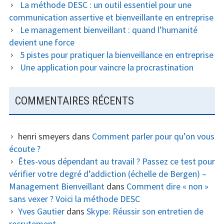
La méthode DESC : un outil essentiel pour une
communication assertive et bienveillante en entreprise
Le management bienveillant : quand l’humanité
devient une force
5 pistes pour pratiquer la bienveillance en entreprise
Une application pour vaincre la procrastination
COMMENTAIRES RÉCENTS
henri smeyers
dans
Comment parler pour qu’on vous
écoute ?
Êtes-vous dépendant au travail ? Passez ce test pour
vérifier votre degré d’addiction (échelle de Bergen) –
Management Bienveillant
dans
Comment dire « non »
sans vexer ? Voici la méthode DESC
Yves Gautier
dans
Skype: Réussir son entretien de
recrutement