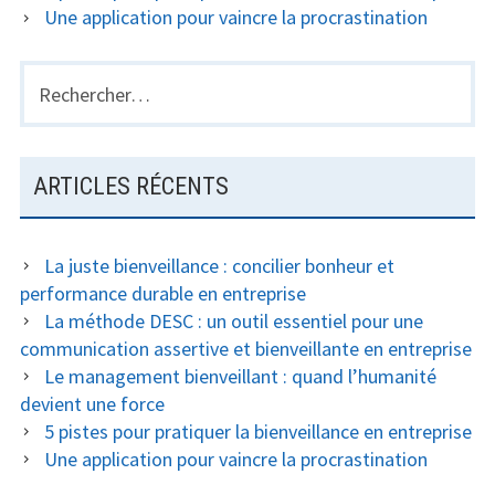
Une application pour vaincre la procrastination
Rechercher :
ARTICLES RÉCENTS
La juste bienveillance : concilier bonheur et
performance durable en entreprise
La méthode DESC : un outil essentiel pour une
communication assertive et bienveillante en entreprise
Le management bienveillant : quand l’humanité
devient une force
5 pistes pour pratiquer la bienveillance en entreprise
Une application pour vaincre la procrastination