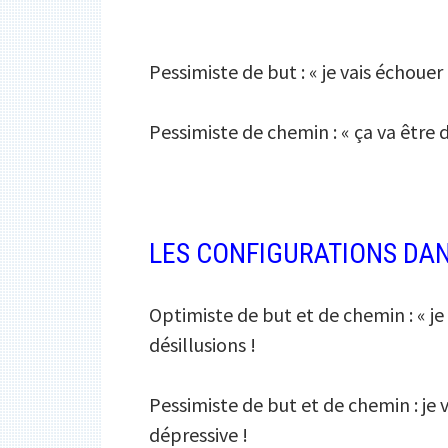
Pessimiste de but : « je vais échouer 
Pessimiste de chemin : « ça va être d
LES CONFIGURATIONS DAN
Optimiste de but et de chemin : « je v
désillusions !
Pessimiste de but et de chemin : je v
dépressive !