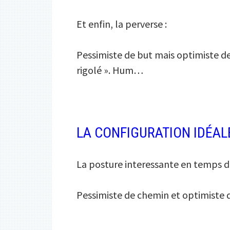
Et enfin, la perverse :
Pessimiste de but mais optimiste de
rigolé ». Hum…
LA CONFIGURATION IDÉALE
La posture interessante en temps de 
Pessimiste de chemin et optimiste de 