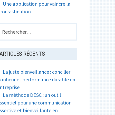
Une application pour vaincre la
rocrastination
echercher :
ARTICLES RÉCENTS
La juste bienveillance : concilier
onheur et performance durable en
ntreprise
La méthode DESC : un outil
ssentiel pour une communication
ssertive et bienveillante en