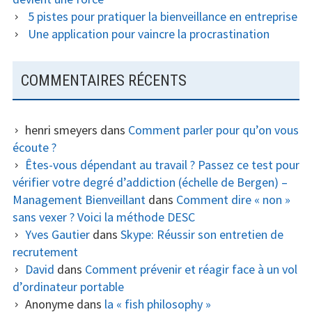
5 pistes pour pratiquer la bienveillance en entreprise
Une application pour vaincre la procrastination
COMMENTAIRES RÉCENTS
henri smeyers
dans
Comment parler pour qu’on vous
écoute ?
Êtes-vous dépendant au travail ? Passez ce test pour
vérifier votre degré d’addiction (échelle de Bergen) –
Management Bienveillant
dans
Comment dire « non »
sans vexer ? Voici la méthode DESC
Yves Gautier
dans
Skype: Réussir son entretien de
recrutement
David
dans
Comment prévenir et réagir face à un vol
d’ordinateur portable
Anonyme
dans
la « fish philosophy »