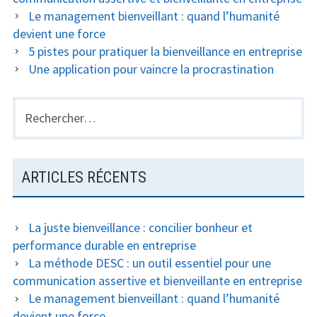
Le management bienveillant : quand l’humanité
devient une force
5 pistes pour pratiquer la bienveillance en entreprise
Une application pour vaincre la procrastination
Rechercher :
ARTICLES RÉCENTS
La juste bienveillance : concilier bonheur et
performance durable en entreprise
La méthode DESC : un outil essentiel pour une
communication assertive et bienveillante en entreprise
Le management bienveillant : quand l’humanité
devient une force