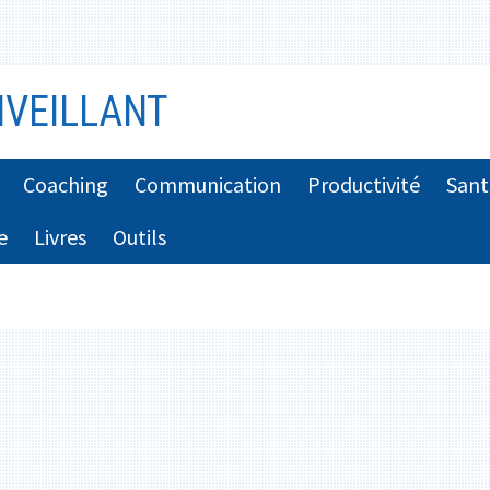
VEILLANT
Coaching
Communication
Productivité
Sant
e
Livres
Outils