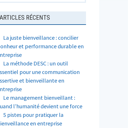
ARTICLES RÉCENTS
La juste bienveillance : concilier
onheur et performance durable en
ntreprise
La méthode DESC : un outil
ssentiel pour une communication
ssertive et bienveillante en
ntreprise
Le management bienveillant :
uand l’humanité devient une force
5 pistes pour pratiquer la
ienveillance en entreprise