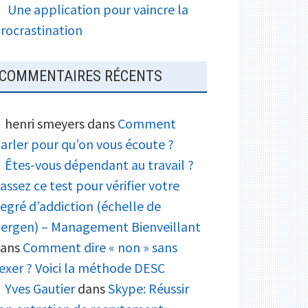
Une application pour vaincre la
rocrastination
COMMENTAIRES RÉCENTS
henri smeyers
dans
Comment
arler pour qu’on vous écoute ?
Êtes-vous dépendant au travail ?
assez ce test pour vérifier votre
egré d’addiction (échelle de
ergen) – Management Bienveillant
ans
Comment dire « non » sans
exer ? Voici la méthode DESC
Yves Gautier
dans
Skype: Réussir