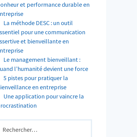
onheur et performance durable en
ntreprise
La méthode DESC : un outil
ssentiel pour une communication
ssertive et bienveillante en
ntreprise
Le management bienveillant :
uand l’humanité devient une force
5 pistes pour pratiquer la
ienveillance en entreprise
Une application pour vaincre la
rocrastination
echercher :