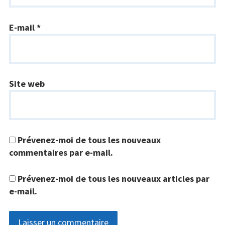
E-mail
*
Site web
Prévenez-moi de tous les nouveaux
commentaires par e-mail.
Prévenez-moi de tous les nouveaux articles par
e-mail.