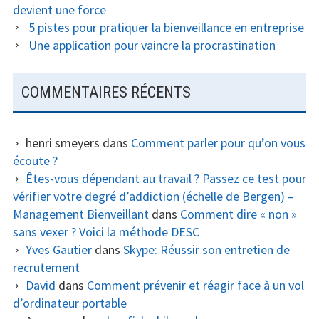
devient une force
5 pistes pour pratiquer la bienveillance en entreprise
Une application pour vaincre la procrastination
COMMENTAIRES RÉCENTS
henri smeyers
dans
Comment parler pour qu’on vous
écoute ?
Êtes-vous dépendant au travail ? Passez ce test pour
vérifier votre degré d’addiction (échelle de Bergen) –
Management Bienveillant
dans
Comment dire « non »
sans vexer ? Voici la méthode DESC
Yves Gautier
dans
Skype: Réussir son entretien de
recrutement
David
dans
Comment prévenir et réagir face à un vol
d’ordinateur portable