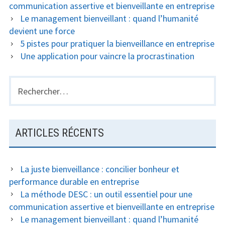
communication assertive et bienveillante en entreprise
Le management bienveillant : quand l’humanité
devient une force
5 pistes pour pratiquer la bienveillance en entreprise
Une application pour vaincre la procrastination
Rechercher :
ARTICLES RÉCENTS
La juste bienveillance : concilier bonheur et
performance durable en entreprise
La méthode DESC : un outil essentiel pour une
communication assertive et bienveillante en entreprise
Le management bienveillant : quand l’humanité