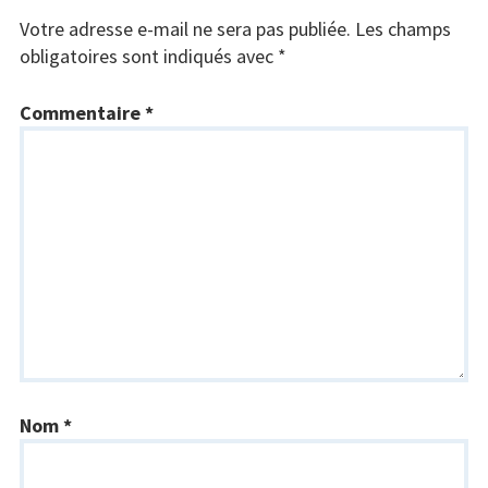
Votre adresse e-mail ne sera pas publiée.
Les champs
obligatoires sont indiqués avec
*
Commentaire
*
Nom
*