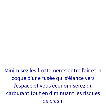
Minimisez les frottements entre l’air et la
coque d’une fusée qui s’élance vers
l’espace et vous économiserez du
carburant tout en diminuant les risques
de crash.