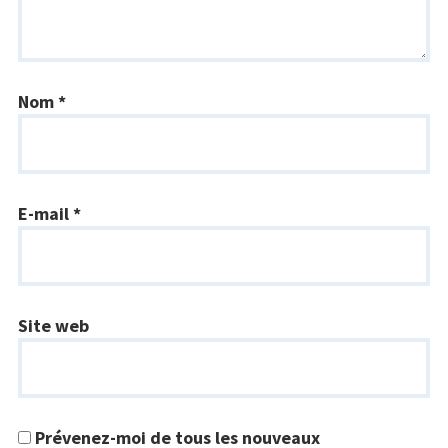
Nom
*
E-mail
*
Site web
Prévenez-moi de tous les nouveaux