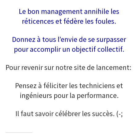
Le bon management annihile les
réticences et fédère les foules.
Donnez à tous l’envie de se surpasser
pour accomplir un objectif collectif.
Pour revenir sur notre site de lancement:
Pensez à féliciter les techniciens et
ingénieurs pour la performance.
Il faut savoir célébrer les succès. (-;