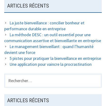
ARTICLES RÉCENTS
La juste bienveillance : concilier bonheur et
performance durable en entreprise
La méthode DESC : un outil essentiel pour une
communication assertive et bienveillante en entreprise
Le management bienveillant : quand l’humanité
devient une force
5 pistes pour pratiquer la bienveillance en entreprise
Une application pour vaincre la procrastination
Rechercher :
ARTICLES RÉCENTS