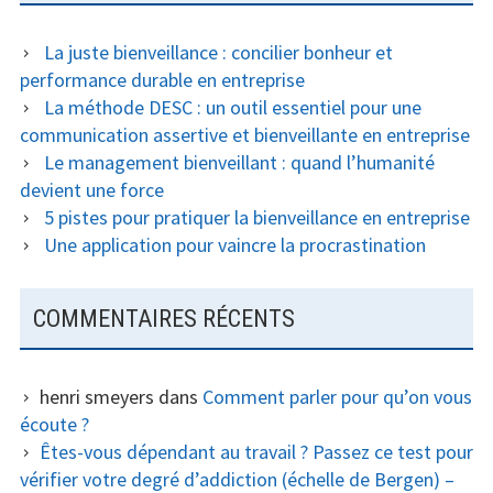
La juste bienveillance : concilier bonheur et
performance durable en entreprise
La méthode DESC : un outil essentiel pour une
communication assertive et bienveillante en entreprise
Le management bienveillant : quand l’humanité
devient une force
5 pistes pour pratiquer la bienveillance en entreprise
Une application pour vaincre la procrastination
COMMENTAIRES RÉCENTS
henri smeyers
dans
Comment parler pour qu’on vous
écoute ?
Êtes-vous dépendant au travail ? Passez ce test pour
vérifier votre degré d’addiction (échelle de Bergen) –