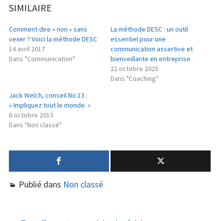
SIMILAIRE
Comment dire « non » sans
La méthode DESC : un outil
vexer ? Voici la méthode DESC
essentiel pour une
14 avril 2017
communication assertive et
Dans "Communication"
bienveillante en entreprise
22 octobre 2025
Dans "Coaching"
Jack Welch, conseil No 13 :
« Impliquez tout le monde. »
6 octobre 2013
Dans "Non classé"
Publié dans
Non classé