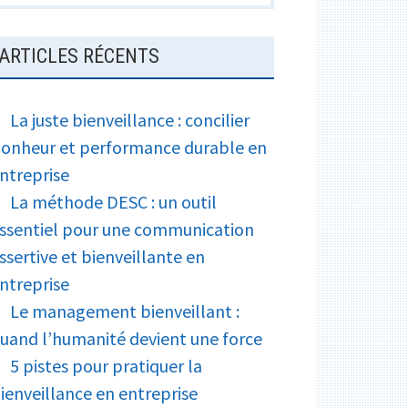
ARTICLES RÉCENTS
La juste bienveillance : concilier
onheur et performance durable en
ntreprise
La méthode DESC : un outil
ssentiel pour une communication
ssertive et bienveillante en
ntreprise
Le management bienveillant :
uand l’humanité devient une force
5 pistes pour pratiquer la
ienveillance en entreprise