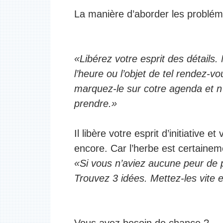
La manière d’aborder les problém
«Libérez votre esprit des détails
l’heure ou l’objet de tel rendez-v
marquez-le sur cotre agenda et n’
prendre.»
Il libère votre esprit d’initiative 
encore. Car l’herbe est certaine
«Si vous n’aviez aucune peur de p
Trouvez 3 idées. Mettez-les vite e