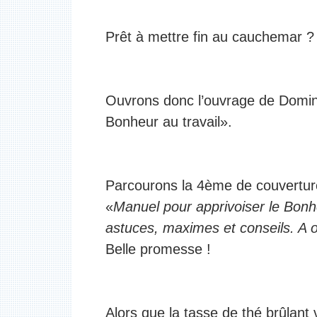
Prêt à mettre fin au cauchemar ?
Ouvrons donc l’ouvrage de Domi
Bonheur au travail».
Parcourons la 4ème de couvertur
«
Manuel pour apprivoiser le Bonh
astuces, maximes et conseils. A o
Belle promesse !
Alors que la tasse de thé brûlant