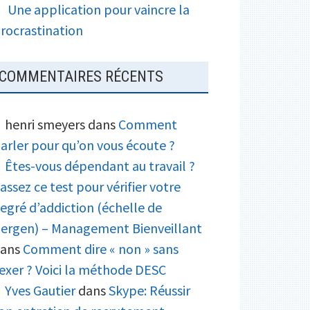
Une application pour vaincre la
rocrastination
COMMENTAIRES RÉCENTS
henri smeyers
dans
Comment
arler pour qu’on vous écoute ?
Êtes-vous dépendant au travail ?
assez ce test pour vérifier votre
egré d’addiction (échelle de
ergen) – Management Bienveillant
ans
Comment dire « non » sans
exer ? Voici la méthode DESC
Yves Gautier
dans
Skype: Réussir