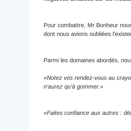
Pour combattre, Mr Bonheur nous
dont nous avions oubliées l’exist
Parmi les domaines abordés, nous 
«Notez vos rendez-vous au crayo
n’aurez qu’à gommer.»
«Faites confiance aux autres : dé