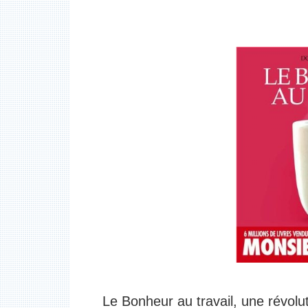
Le Bonheur au travail, une révolu