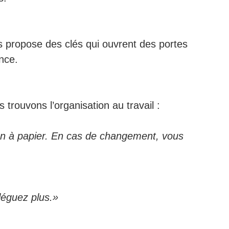
 propose des clés qui ouvrent des portes
ence.
trouvons l’organisation au travail :
n à papier. En cas de changement, vous
léguez plus.»