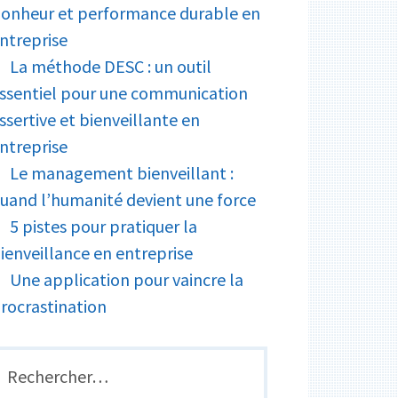
onheur et performance durable en
ntreprise
La méthode DESC : un outil
ssentiel pour une communication
ssertive et bienveillante en
ntreprise
Le management bienveillant :
uand l’humanité devient une force
5 pistes pour pratiquer la
ienveillance en entreprise
Une application pour vaincre la
rocrastination
echercher :