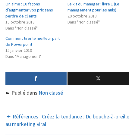
On aime : 10 façons
Le kit du manager : livre 1 (Le
d’augmenter vos prix sans
management pour les nuls)
perdre de clients
20 octobre 2013
15 octobre 2013
Dans "Non classé"
Dans "Non classé"
Comment tirer le meilleur parti
de Powerpoint
15 janvier 2010
Dans "Management"
Publié dans
Non classé
NAVIGATION
Références : Créez la tendance : Du bouche-à-oreille
au marketing viral
DES