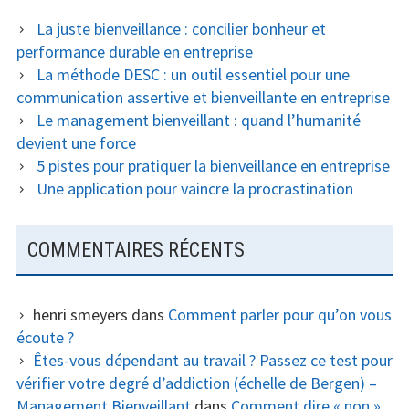
La juste bienveillance : concilier bonheur et
performance durable en entreprise
La méthode DESC : un outil essentiel pour une
communication assertive et bienveillante en entreprise
Le management bienveillant : quand l’humanité
devient une force
5 pistes pour pratiquer la bienveillance en entreprise
Une application pour vaincre la procrastination
COMMENTAIRES RÉCENTS
henri smeyers
dans
Comment parler pour qu’on vous
écoute ?
Êtes-vous dépendant au travail ? Passez ce test pour
vérifier votre degré d’addiction (échelle de Bergen) –
Management Bienveillant
dans
Comment dire « non »