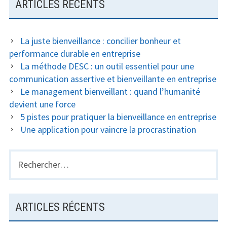
ARTICLES RÉCENTS
La juste bienveillance : concilier bonheur et
performance durable en entreprise
La méthode DESC : un outil essentiel pour une
communication assertive et bienveillante en entreprise
Le management bienveillant : quand l’humanité
devient une force
5 pistes pour pratiquer la bienveillance en entreprise
Une application pour vaincre la procrastination
Rechercher :
ARTICLES RÉCENTS