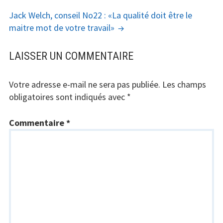
ARTICLES
Jack Welch, conseil No22 : «La qualité doit être le
maitre mot de votre travail»
LAISSER UN COMMENTAIRE
Votre adresse e-mail ne sera pas publiée.
Les champs
obligatoires sont indiqués avec
*
Commentaire
*