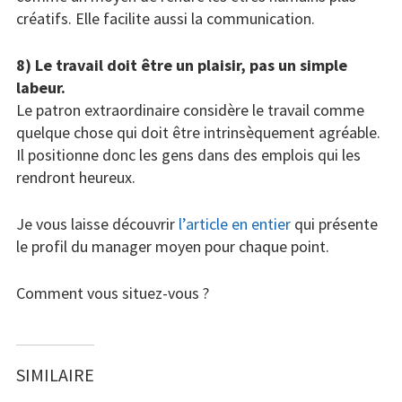
créatifs. Elle facilite aussi la communication.
8) Le travail doit être un plaisir, pas un simple
labeur.
Le patron extraordinaire considère le travail comme
quelque chose qui doit être intrinsèquement agréable.
Il positionne donc les gens dans des emplois qui les
rendront heureux.
Je vous laisse découvrir
l’article en entier
qui présente
le profil du manager moyen pour chaque point.
Comment vous situez-vous ?
SIMILAIRE