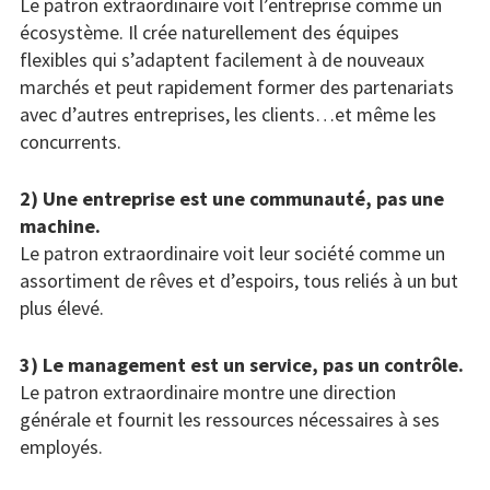
Le patron extraordinaire voit l’entreprise comme un
écosystème. Il crée naturellement des équipes
flexibles qui s’adaptent facilement à de nouveaux
marchés et peut rapidement former des partenariats
avec d’autres entreprises, les clients…et même les
concurrents.
2) Une entreprise est une communauté, pas une
machine.
Le patron extraordinaire voit leur société comme un
assortiment de rêves et d’espoirs, tous reliés à un but
plus élevé.
3) Le management est un service, pas un contrôle.
Le patron extraordinaire montre une direction
générale et fournit les ressources nécessaires à ses
employés.