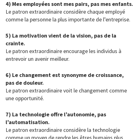
4) Mes employées sont mes pairs, pas mes enfants.
Le patron extraordinaire considère chaque employé
comme la personne la plus importante de l’entreprise.
5) La motivation vient de la vision, pas de la
crainte.
Le patron extraordinaire encourage les individus à
entrevoir un avenir meilleur.
6) Le changement est synonyme de croissance,
pas de douleur.
Le patron extraordinaire voit le changement comme
une opportunité.
7) La technologie offre l’autonomie, pas
l’automatisation.
Le patron extraordinaire considère la technologie
comme un moyen de rendre les êtres humains plus