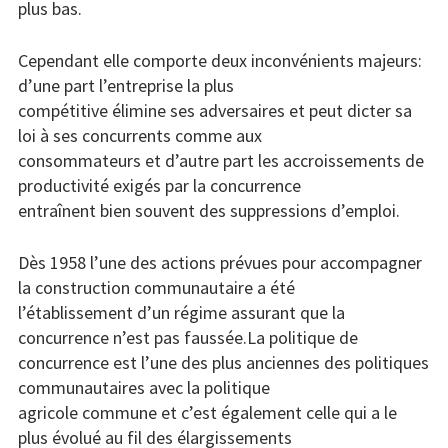
plus bas.
Cependant elle comporte deux inconvénients majeurs:
d’une part l’entreprise la plus
compétitive élimine ses adversaires et peut dicter sa
loi à ses concurrents comme aux
consommateurs et d’autre part les accroissements de
productivité exigés par la concurrence
entraînent bien souvent des suppressions d’emploi.
Dès 1958 l’une des actions prévues pour accompagner
la construction communautaire a été
l’établissement d’un régime assurant que la
concurrence n’est pas faussée.La politique de
concurrence est l’une des plus anciennes des politiques
communautaires avec la politique
agricole commune et c’est également celle qui a le
plus évolué au fil des élargissements