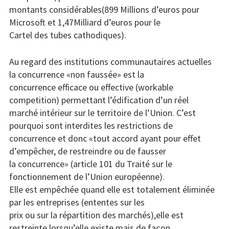
montants considérables(899 Millions d’euros pour
Microsoft et 1,47Milliard d’euros pour le
Cartel des tubes cathodiques).
Au regard des institutions communautaires actuelles
la concurrence «non faussée» est la
concurrence efficace ou effective (workable
competition) permettant l’édification d’un réel
marché intérieur sur le territoire de l’Union. C’est
pourquoi sont interdites les restrictions de
concurrence et donc «tout accord ayant pour effet
d’empêcher, de restreindre ou de fausser
la concurrence» (article 101 du Traité sur le
fonctionnement de l’Union européenne).
Elle est empêchée quand elle est totalement éliminée
par les entreprises (ententes sur les
prix ou sur la répartition des marchés),elle est
restreinte lorsqu’elle existe mais de façon