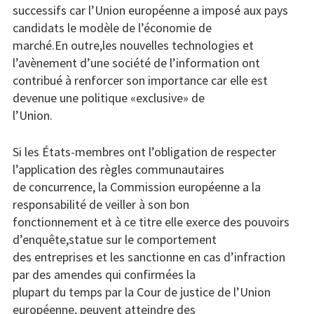
successifs car l’Union européenne a imposé aux pays
candidats le modèle de l’économie de
marché.En outre,les nouvelles technologies et
l’avènement d’une société de l’information ont
contribué à renforcer son importance car elle est
devenue une politique «exclusive» de
l’Union.
Si les États-membres ont l’obligation de respecter
l’application des règles communautaires
de concurrence, la Commission européenne a la
responsabilité de veiller à son bon
fonctionnement et à ce titre elle exerce des pouvoirs
d’enquête,statue sur le comportement
des entreprises et les sanctionne en cas d’infraction
par des amendes qui confirmées la
plupart du temps par la Cour de justice de l’Union
européenne, peuvent atteindre des