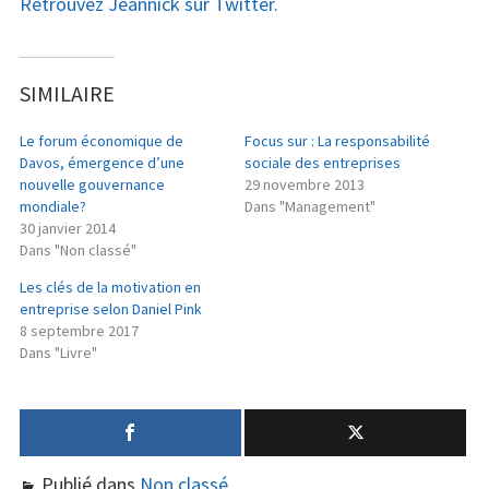
Retrouvez Jeannick sur Twitter.
SIMILAIRE
Le forum économique de
Focus sur : La responsabilité
Davos, émergence d’une
sociale des entreprises
nouvelle gouvernance
29 novembre 2013
mondiale?
Dans "Management"
30 janvier 2014
Dans "Non classé"
Les clés de la motivation en
entreprise selon Daniel Pink
8 septembre 2017
Dans "Livre"
Publié dans
Non classé