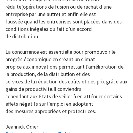
réduite(opérations de fusion ou de rachat d’une
entreprise par une autre) et enfin elle est
faussée quand les entreprises sont placées dans des
conditions inégales du fait d’un accord
de distribution.
La concurrence est essentielle pour promouvoir le
progrès économique en créant un climat
propice aux innovations permettant l’amélioration de
la production, de la distribution et des
services,de la réduction des coûts et des prix grâce aux
gains de productivité.Il conviendra
cependant aux États de veiller à en atténuer certains
effets négatifs sur l’emploi en adoptant
des mesures appropriées et protectrices.
Jeannick Odier