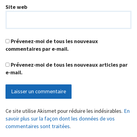
Site web
Prévenez-moi de tous les nouveaux
commentaires par e-mail.
Prévenez-moi de tous les nouveaux articles par
e-mail.
Ce site utilise Akismet pour réduire les indésirables.
En
savoir plus sur la façon dont les données de vos
commentaires sont traitées
.