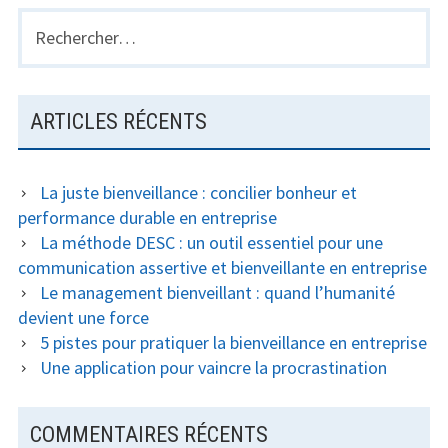
Rechercher :
ARTICLES RÉCENTS
La juste bienveillance : concilier bonheur et
performance durable en entreprise
La méthode DESC : un outil essentiel pour une
communication assertive et bienveillante en entreprise
Le management bienveillant : quand l’humanité
devient une force
5 pistes pour pratiquer la bienveillance en entreprise
Une application pour vaincre la procrastination
COMMENTAIRES RÉCENTS