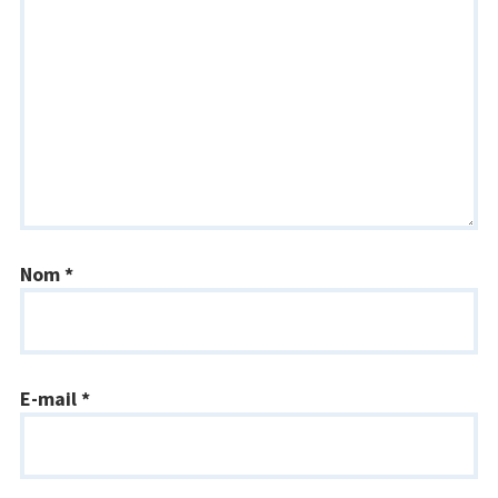
Nom
*
E-mail
*