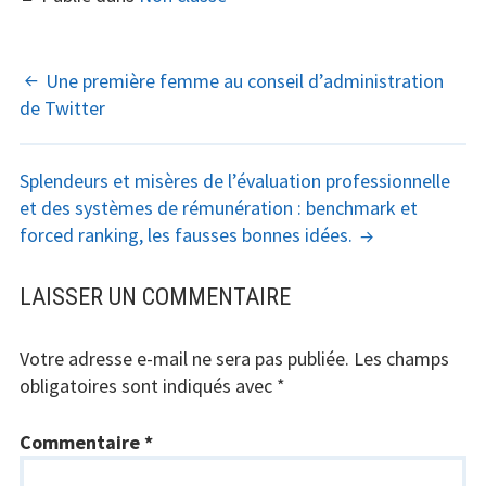
NAVIGATION
Une première femme au conseil d’administration
de Twitter
DES
ARTICLES
Splendeurs et misères de l’évaluation professionnelle
et des systèmes de rémunération : benchmark et
forced ranking, les fausses bonnes idées.
LAISSER UN COMMENTAIRE
Votre adresse e-mail ne sera pas publiée.
Les champs
obligatoires sont indiqués avec
*
Commentaire
*