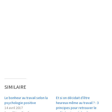
SIMILAIRE
Le bonheur au travail selon la
Et si on décidait d’être
psychologie positive
heureux même au travail ? : 3
14 avril 2017
principes pour retrouver le