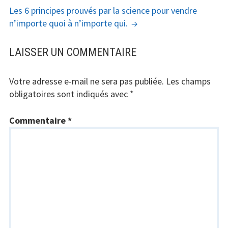
ARTICLES
Les 6 principes prouvés par la science pour vendre
n’importe quoi à n’importe qui.
LAISSER UN COMMENTAIRE
Votre adresse e-mail ne sera pas publiée.
Les champs
obligatoires sont indiqués avec
*
Commentaire
*