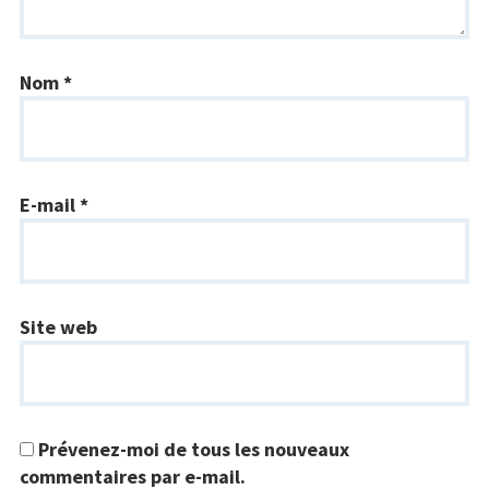
Nom
*
E-mail
*
Site web
Prévenez-moi de tous les nouveaux
commentaires par e-mail.