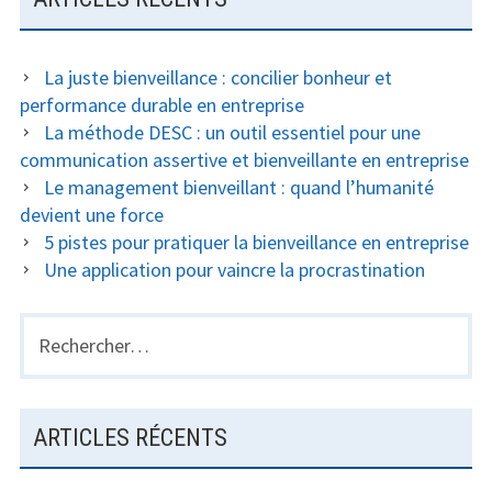
La juste bienveillance : concilier bonheur et
performance durable en entreprise
La méthode DESC : un outil essentiel pour une
communication assertive et bienveillante en entreprise
Le management bienveillant : quand l’humanité
devient une force
5 pistes pour pratiquer la bienveillance en entreprise
Une application pour vaincre la procrastination
Rechercher :
ARTICLES RÉCENTS