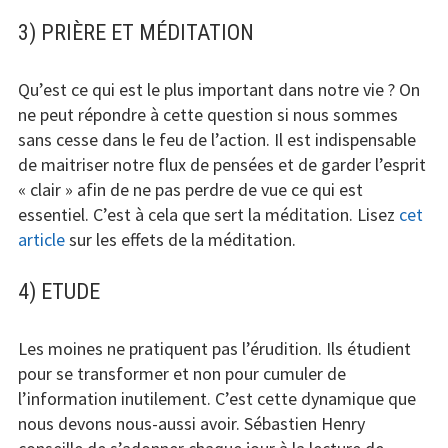
3) PRIÈRE ET MÉDITATION
Qu’est ce qui est le plus important dans notre vie ? On
ne peut répondre à cette question si nous sommes
sans cesse dans le feu de l’action. Il est indispensable
de maitriser notre flux de pensées et de garder l’esprit
« clair » afin de ne pas perdre de vue ce qui est
essentiel. C’est à cela que sert la méditation. Lisez
cet
article
sur les effets de la méditation.
4) ETUDE
Les moines ne pratiquent pas l’érudition. Ils étudient
pour se transformer et non pour cumuler de
l’information inutilement. C’est cette dynamique que
nous devons nous-aussi avoir. Sébastien Henry