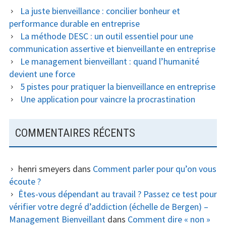
La juste bienveillance : concilier bonheur et
performance durable en entreprise
La méthode DESC : un outil essentiel pour une
communication assertive et bienveillante en entreprise
Le management bienveillant : quand l’humanité
devient une force
5 pistes pour pratiquer la bienveillance en entreprise
Une application pour vaincre la procrastination
COMMENTAIRES RÉCENTS
henri smeyers
dans
Comment parler pour qu’on vous
écoute ?
Êtes-vous dépendant au travail ? Passez ce test pour
vérifier votre degré d’addiction (échelle de Bergen) –
Management Bienveillant
dans
Comment dire « non »