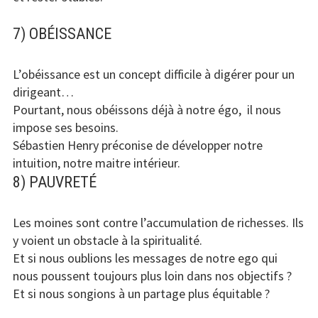
7) OBÉISSANCE
L’obéissance est un concept difficile à digérer pour un
dirigeant…
Pourtant, nous obéissons déjà à notre égo, il nous
impose ses besoins.
Sébastien Henry préconise de développer notre
intuition, notre maitre intérieur.
8) PAUVRETÉ
Les moines sont contre l’accumulation de richesses. Ils
y voient un obstacle à la spiritualité.
Et si nous oublions les messages de notre ego qui
nous poussent toujours plus loin dans nos objectifs ?
Et si nous songions à un partage plus équitable ?