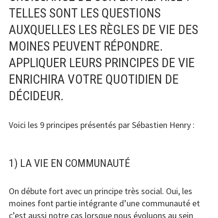
TELLES SONT LES QUESTIONS
AUXQUELLES LES RÈGLES DE VIE DES
MOINES PEUVENT RÉPONDRE.
APPLIQUER LEURS PRINCIPES DE VIE
ENRICHIRA VOTRE QUOTIDIEN DE
DÉCIDEUR.
Voici les 9 principes présentés par Sébastien Henry :
1) LA VIE EN COMMUNAUTÉ
On débute fort avec un principe très social. Oui, les
moines font partie intégrante d’une communauté et
c’est aussi notre cas lorsque nous évoluons au sein