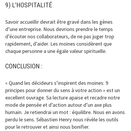
9) L’HOSPITALITÉ
Savoir accueillir devrait être gravé dans les gènes
d’une entreprise. Nous devrions prendre le temps
d’écouter nos collaborateurs, de ne pas juger trop
rapidement, d’aider. Les moines considèrent que
chaque personne a une égale valeur spirituelle.
CONCLUSION :
« Quand les décideurs s’inspirent des moines: 9
principes pour donner du sens à votre action » est un
excellent ouvrage. Sa lecture apaise et recadre notre
mode de pensée et d’action autour d’un axe plus
humain. Je retiendrai un mot : équilibre. Nous en avons
perdu le sens. Sébastien Henry nous révèle
les outils
pour le retrouver et ainsi nous bonifier.