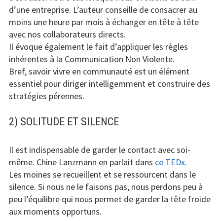
d’une entreprise. L’auteur conseille de consacrer au
moins une heure par mois à échanger en tête à tête
avec nos collaborateurs directs.
Il évoque également le fait d’appliquer les règles
inhérentes à la Communication Non Violente.
Bref, savoir vivre en communauté est un élément
essentiel pour diriger intelligemment et construire des
stratégies pérennes.
2) SOLITUDE ET SILENCE
Il est indispensable de garder le contact avec soi-
même. Chine Lanzmann en parlait dans
ce TEDx
.
Les moines se recueillent et se ressourcent dans le
silence. Si nous ne le faisons pas, nous perdons peu à
peu l’équilibre qui nous permet de garder la tête froide
aux moments opportuns.