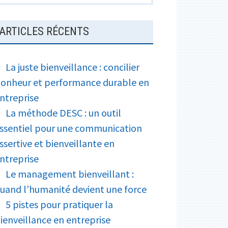
ARTICLES RÉCENTS
La juste bienveillance : concilier
onheur et performance durable en
ntreprise
La méthode DESC : un outil
ssentiel pour une communication
ssertive et bienveillante en
ntreprise
Le management bienveillant :
uand l’humanité devient une force
5 pistes pour pratiquer la
ienveillance en entreprise