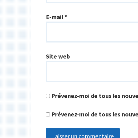
E-mail
*
Site web
Prévenez-moi de tous les nouv
Prévenez-moi de tous les nouvea