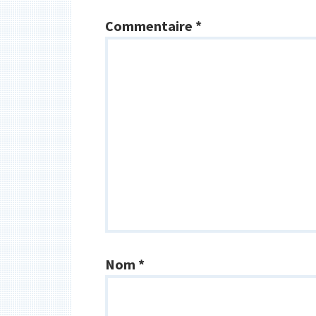
Commentaire
*
Nom
*