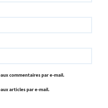
eaux commentaires par e-mail.
ux articles par e-mail.