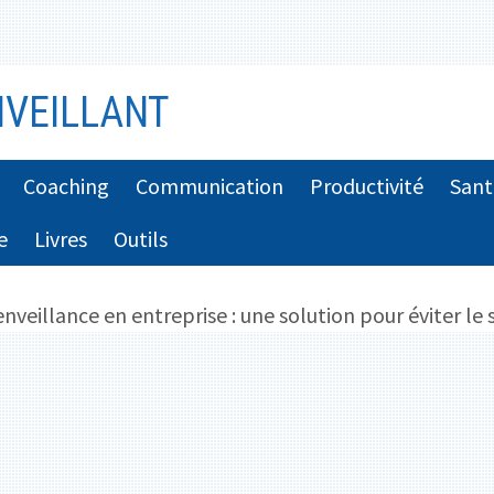
VEILLANT
Coaching
Communication
Productivité
Sant
e
Livres
Outils
enveillance en entreprise : une solution pour éviter le 