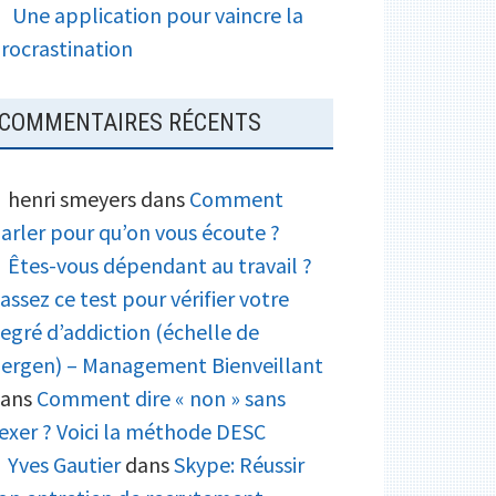
Une application pour vaincre la
rocrastination
COMMENTAIRES RÉCENTS
henri smeyers
dans
Comment
arler pour qu’on vous écoute ?
Êtes-vous dépendant au travail ?
assez ce test pour vérifier votre
egré d’addiction (échelle de
ergen) – Management Bienveillant
ans
Comment dire « non » sans
exer ? Voici la méthode DESC
Yves Gautier
dans
Skype: Réussir