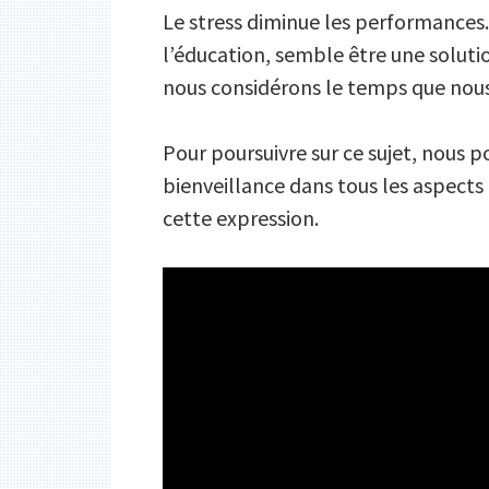
Le stress diminue les performances.
l’éducation, semble être une soluti
nous considérons le temps que nous 
Pour poursuivre sur ce sujet, nous p
bienveillance dans tous les aspects
cette expression.