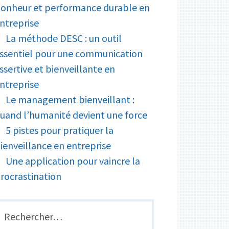
onheur et performance durable en
ntreprise
La méthode DESC : un outil
ssentiel pour une communication
ssertive et bienveillante en
ntreprise
Le management bienveillant :
uand l’humanité devient une force
5 pistes pour pratiquer la
ienveillance en entreprise
Une application pour vaincre la
rocrastination
echercher :