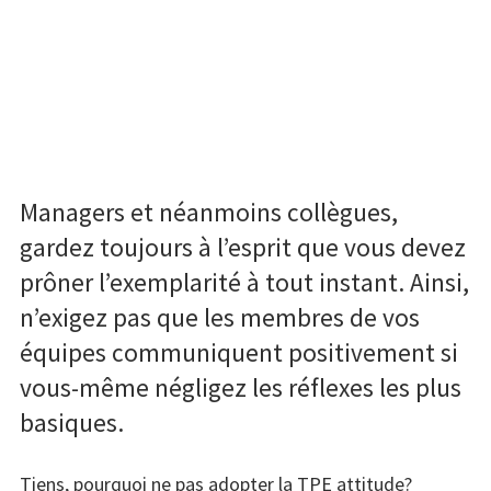
Managers et néanmoins collègues,
gardez toujours à l’esprit que vous devez
prôner l’exemplarité à tout instant. Ainsi,
n’exigez pas que les membres de vos
équipes communiquent positivement si
vous-même négligez les réflexes les plus
basiques.
Tiens, pourquoi ne pas adopter la TPE attitude?