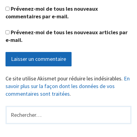
Prévenez-moi de tous les nouveaux
commentaires par e-mail.
Prévenez-moi de tous les nouveaux articles par
e-mail.
Ce site utilise Akismet pour réduire les indésirables.
En
savoir plus sur la façon dont les données de vos
commentaires sont traitées
.
Rechercher :
BARRE
LATÉRALE
PRINCIPALE