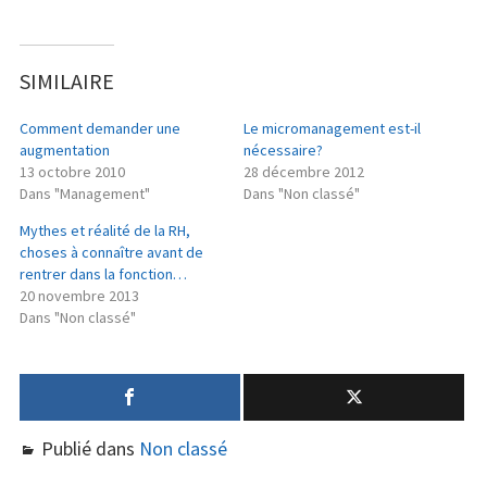
SIMILAIRE
Comment demander une
Le micromanagement est-il
augmentation
nécessaire?
13 octobre 2010
28 décembre 2012
Dans "Management"
Dans "Non classé"
Mythes et réalité de la RH,
choses à connaître avant de
rentrer dans la fonction…
20 novembre 2013
Dans "Non classé"
Publié dans
Non classé