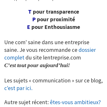
T
pour transparence
P
pour proximité
E
pour Enthousiasme
Une com’ saine dans une entreprise
saine. Je vous recommande ce
dossier
complet
du site lentreprise.com
C’est tout pour aujourd’hui!
Les sujets « communication » sur ce blog,
c’est par ici.
Autre sujet récent:
êtes-vous ambitieux?