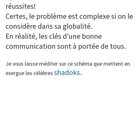
réussites!
Certes, le problème est complexe si on le
considère dans sa globalité.
En réalité, les clés d’une bonne
communication sont à portée de tous.
Je vous laisse méditer sur ce schéma que mettent en
shadoks
.
exergue les célèbres