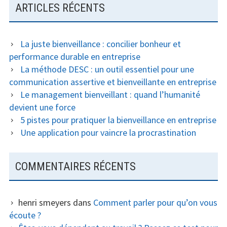
ARTICLES RÉCENTS
La juste bienveillance : concilier bonheur et
performance durable en entreprise
La méthode DESC : un outil essentiel pour une
communication assertive et bienveillante en entreprise
Le management bienveillant : quand l’humanité
devient une force
5 pistes pour pratiquer la bienveillance en entreprise
Une application pour vaincre la procrastination
COMMENTAIRES RÉCENTS
henri smeyers
dans
Comment parler pour qu’on vous
écoute ?