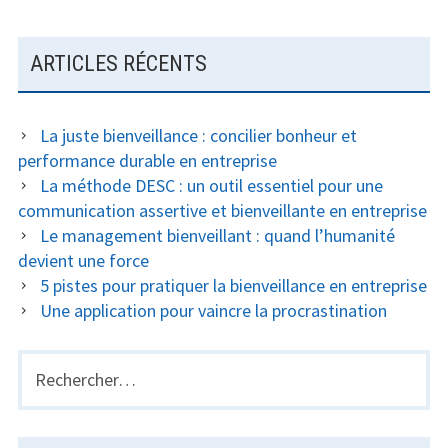
ARTICLES RÉCENTS
La juste bienveillance : concilier bonheur et
performance durable en entreprise
La méthode DESC : un outil essentiel pour une
communication assertive et bienveillante en entreprise
Le management bienveillant : quand l’humanité
devient une force
5 pistes pour pratiquer la bienveillance en entreprise
Une application pour vaincre la procrastination
Rechercher :