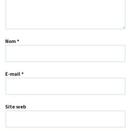
Nom
*
E-mail
*
Site web