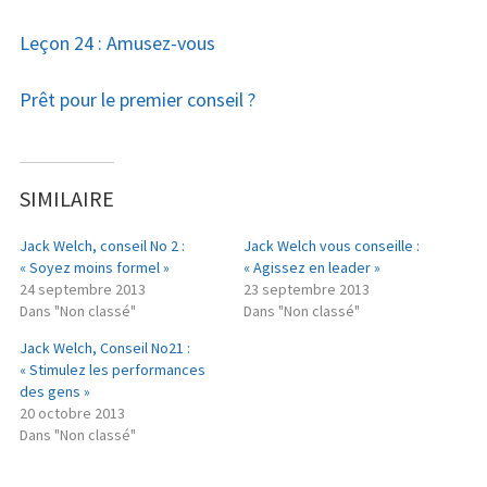
Leçon 24 : Amusez-vous
Prêt pour le premier conseil ?
SIMILAIRE
Jack Welch, conseil No 2 :
Jack Welch vous conseille :
« Soyez moins formel »
« Agissez en leader »
24 septembre 2013
23 septembre 2013
Dans "Non classé"
Dans "Non classé"
Jack Welch, Conseil No21 :
« Stimulez les performances
des gens »
20 octobre 2013
Dans "Non classé"