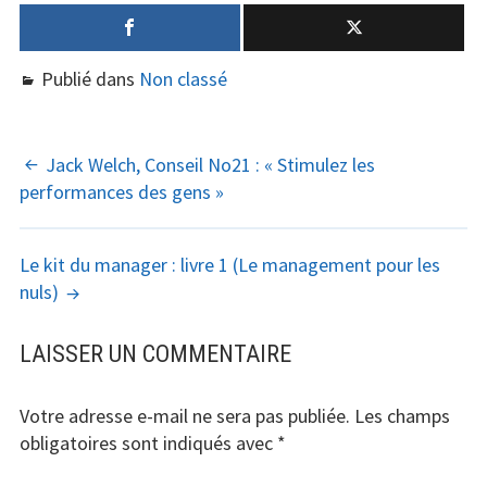
Publié dans
Non classé
NAVIGATION
Jack Welch, Conseil No21 : « Stimulez les
performances des gens »
DES
ARTICLES
Le kit du manager : livre 1 (Le management pour les
nuls)
LAISSER UN COMMENTAIRE
Votre adresse e-mail ne sera pas publiée.
Les champs
obligatoires sont indiqués avec
*