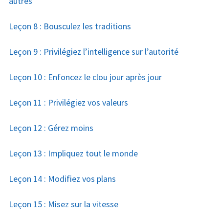
autres
Leçon 8 : Bousculez les traditions
Leçon 9 : Privilégiez l’intelligence sur l’autorité
Leçon 10 : Enfoncez le clou jour après jour
Leçon 11 : Privilégiez vos valeurs
Leçon 12 : Gérez moins
Leçon 13 : Impliquez tout le monde
Leçon 14 : Modifiez vos plans
Leçon 15 : Misez sur la vitesse