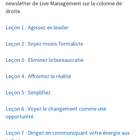
newsletter de Live Management sur la colonne de
droite.
Leçon 1 : Agissez en leader
Leçon 2 : Soyez moins formaliste
Leçon 3 : Eliminez la bureaucratie
Leçon 4 : Affrontez la réalité
Leçon 5 : Simplifiez
Leçon 6 : Voyez le changement comme une
opportunité
Leçon 7 : Dirigez en communiquant votre énergie aux