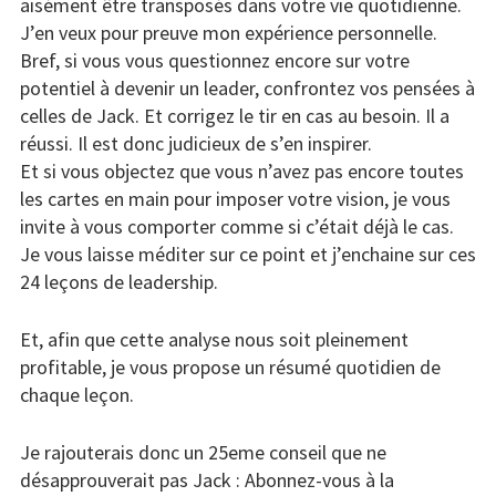
aisément être transposés dans votre vie quotidienne.
J’en veux pour preuve mon expérience personnelle.
Bref, si vous vous questionnez encore sur votre
potentiel à devenir un leader, confrontez vos pensées à
celles de Jack. Et corrigez le tir en cas au besoin. Il a
réussi. Il est donc judicieux de s’en inspirer.
Et si vous objectez que vous n’avez pas encore toutes
les cartes en main pour imposer votre vision, je vous
invite à vous comporter comme si c’était déjà le cas.
Je vous laisse méditer sur ce point et j’enchaine sur ces
24 leçons de leadership.
Et, afin que cette analyse nous soit pleinement
profitable, je vous propose un résumé quotidien de
chaque leçon.
Je rajouterais donc un 25eme conseil que ne
désapprouverait pas Jack : Abonnez-vous à la