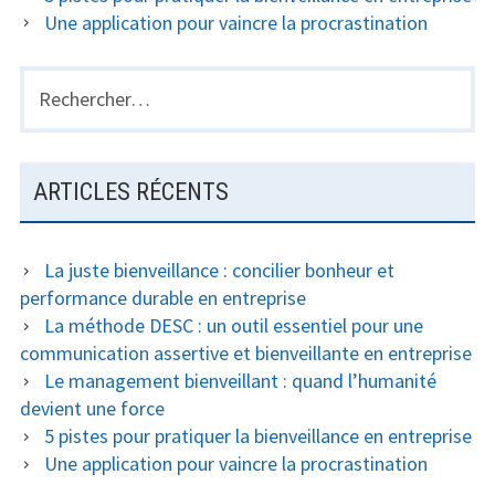
Une application pour vaincre la procrastination
Rechercher :
ARTICLES RÉCENTS
La juste bienveillance : concilier bonheur et
performance durable en entreprise
La méthode DESC : un outil essentiel pour une
communication assertive et bienveillante en entreprise
Le management bienveillant : quand l’humanité
devient une force
5 pistes pour pratiquer la bienveillance en entreprise
Une application pour vaincre la procrastination