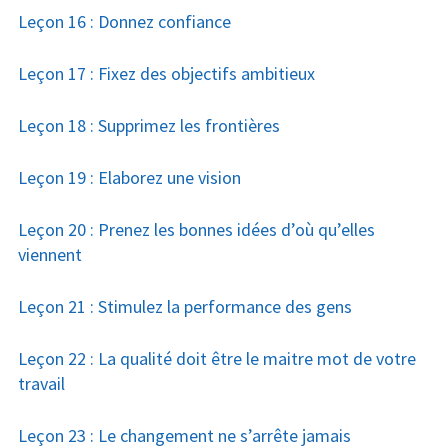
Leçon 16 : Donnez confiance
Leçon 17 : Fixez des objectifs ambitieux
Leçon 18 : Supprimez les frontières
Leçon 19 : Elaborez une vision
Leçon 20 : Prenez les bonnes idées d’où qu’elles
viennent
Leçon 21 : Stimulez la performance des gens
Leçon 22 : La qualité doit être le maitre mot de votre
travail
Leçon 23 : Le changement ne s’arrête jamais