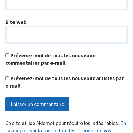
Site web
Prévenez-moi de tous les nouveaux
commentaires par e-mail.
Prévenez-moi de tous les nouveaux articles par
e-mail.
Ce site utilise Akismet pour réduire les indésirables.
En
savoir plus sur la façon dont les données de vos