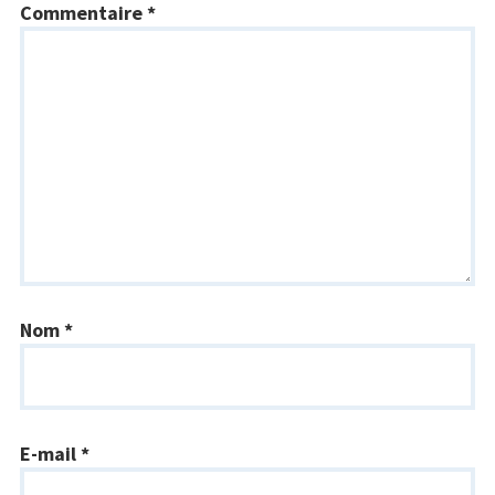
Commentaire
*
Nom
*
E-mail
*