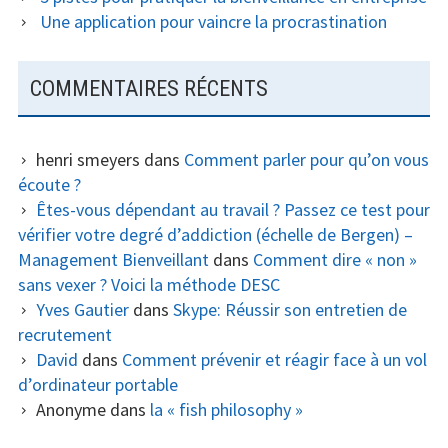
Une application pour vaincre la procrastination
COMMENTAIRES RÉCENTS
henri smeyers
dans
Comment parler pour qu’on vous
écoute ?
Êtes-vous dépendant au travail ? Passez ce test pour
vérifier votre degré d’addiction (échelle de Bergen) –
Management Bienveillant
dans
Comment dire « non »
sans vexer ? Voici la méthode DESC
Yves Gautier
dans
Skype: Réussir son entretien de
recrutement
David
dans
Comment prévenir et réagir face à un vol
d’ordinateur portable
Anonyme
dans
la « fish philosophy »