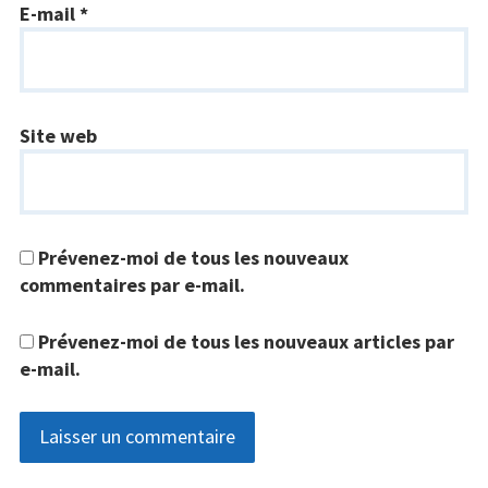
E-mail
*
Site web
Prévenez-moi de tous les nouveaux
commentaires par e-mail.
Prévenez-moi de tous les nouveaux articles par
e-mail.