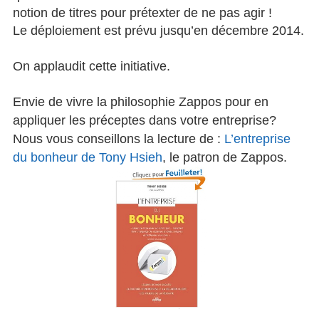
notion de titres pour prétexter de ne pas agir !
Le déploiement est prévu jusqu’en décembre 2014.
On applaudit cette initiative.
Envie de vivre la philosophie Zappos pour en
appliquer les préceptes dans votre entreprise?
Nous vous conseillons la lecture de :
L’entreprise
du bonheur de Tony Hsieh
, le patron de Zappos.