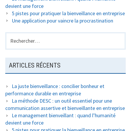
devient une force
5 pistes pour pratiquer la bienveillance en entreprise
Une application pour vaincre la procrastination
Rechercher :
ARTICLES RÉCENTS
La juste bienveillance : concilier bonheur et
performance durable en entreprise
La méthode DESC : un outil essentiel pour une
communication assertive et bienveillante en entreprise
Le management bienveillant : quand l’humanité
devient une force
5 pistes pour pratiquer la bienveillance en entreprise