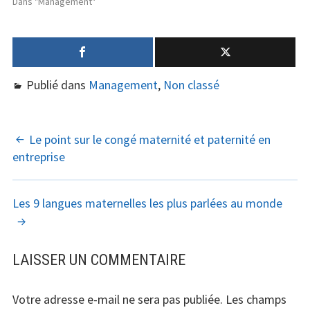
Dans "Management"
Publié dans
Management
,
Non classé
NAVIGATION
Le point sur le congé maternité et paternité en
entreprise
DES
ARTICLES
Les 9 langues maternelles les plus parlées au monde
LAISSER UN COMMENTAIRE
Votre adresse e-mail ne sera pas publiée.
Les champs