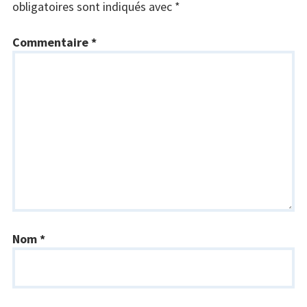
obligatoires sont indiqués avec
*
Commentaire
*
Nom
*