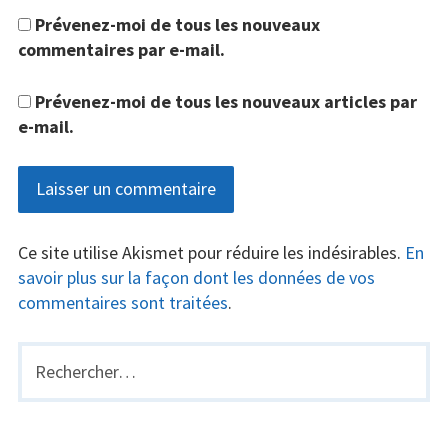
Prévenez-moi de tous les nouveaux
commentaires par e-mail.
Prévenez-moi de tous les nouveaux articles par
e-mail.
Ce site utilise Akismet pour réduire les indésirables.
En
savoir plus sur la façon dont les données de vos
commentaires sont traitées
.
Rechercher :
BARRE
LATÉRALE
PRINCIPALE