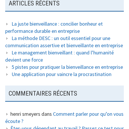
ARTICLES RÉCENTS
La juste bienveillance : concilier bonheur et
performance durable en entreprise
La méthode DESC : un outil essentiel pour une
communication assertive et bienveillante en entreprise
Le management bienveillant : quand l’humanité
devient une force
5 pistes pour pratiquer la bienveillance en entreprise
Une application pour vaincre la procrastination
COMMENTAIRES RÉCENTS
henri smeyers
dans
Comment parler pour qu’on vous
écoute ?
Êtes-vous dépendant au travail ? Passez ce test pour