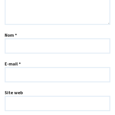
Nom
*
E-mail
*
Site web