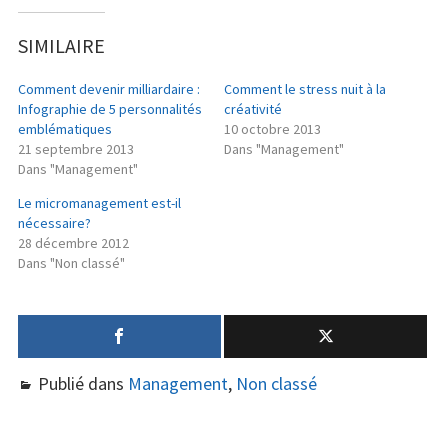
SIMILAIRE
Comment devenir milliardaire :
Comment le stress nuit à la
Infographie de 5 personnalités
créativité
emblématiques
10 octobre 2013
21 septembre 2013
Dans "Management"
Dans "Management"
Le micromanagement est-il
nécessaire?
28 décembre 2012
Dans "Non classé"
Publié dans
Management
,
Non classé