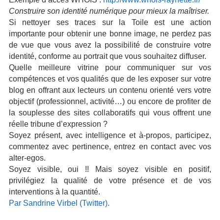
Construire son identité numérique pour mieux la maîtriser.
Si nettoyer ses traces sur la Toile est une action
importante pour obtenir une bonne image, ne perdez pas
de vue que vous avez la possibilité de construire votre
identité, conforme au portrait que vous souhaitez diffuser.
Quelle meilleure vitrine pour communiquer sur vos
compétences et vos qualités que de les exposer sur votre
blog en offrant aux lecteurs un contenu orienté vers votre
objectif (professionnel, activité…) ou encore de profiter de
la souplesse des sites collaboratifs qui vous offrent une
réelle tribune d’expression ?
Soyez présent, avec intelligence et à-propos, participez,
commentez avec pertinence, entrez en contact avec vos
alter-egos.
Soyez visible, oui !! Mais soyez visible en positif,
privilégiez la qualité de votre présence et de vos
interventions à la quantité.
Par Sandrine Virbel (Twitter).