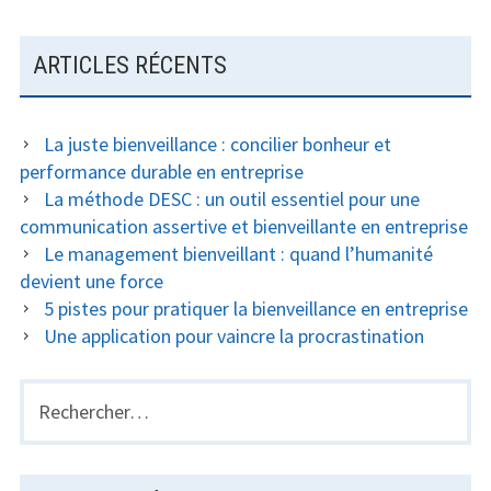
ARTICLES RÉCENTS
La juste bienveillance : concilier bonheur et
performance durable en entreprise
La méthode DESC : un outil essentiel pour une
communication assertive et bienveillante en entreprise
Le management bienveillant : quand l’humanité
devient une force
5 pistes pour pratiquer la bienveillance en entreprise
Une application pour vaincre la procrastination
Rechercher :