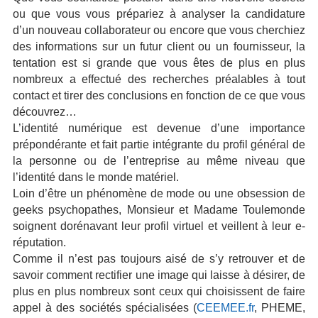
ou que vous vous prépariez à analyser la candidature
d’un nouveau collaborateur ou encore que vous cherchiez
des informations sur un futur client ou un fournisseur, la
tentation est si grande que vous êtes de plus en plus
nombreux a effectué des recherches préalables à tout
contact et tirer des conclusions en fonction de ce que vous
découvrez…
L’identité numérique est devenue d’une importance
prépondérante et fait partie intégrante du profil général de
la personne ou de l’entreprise au même niveau que
l’identité dans le monde matériel.
Loin d’être un phénomène de mode ou une obsession de
geeks psychopathes, Monsieur et Madame Toulemonde
soignent dorénavant leur profil virtuel et veillent à leur e-
réputation.
Comme il n’est pas toujours aisé de s’y retrouver et de
savoir comment rectifier une image qui laisse à désirer, de
plus en plus nombreux sont ceux qui choisissent de faire
appel à des sociétés spécialisées (
CEEMEE.fr
, PHEME,