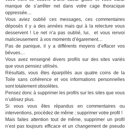
manque de s’arrêter net dans votre cage thoracique
oppressée…
Vous aviez oublié ces messages, ces commentaires
déposés il y a des années mais qui à la relecture vous
desservent ! Le net n’a pas oublié, lui,
et vous renvoi
malicieusement
à vos moments d’égarement…
Pas de panique, il y a différents moyens d’effacer vos
bévues…
Vous avez renseigné divers profils sur des sites variés
que vous pensiez utilisés.
Résultats, vous êtes éparpillés aux quatre coins de la
Toile sans cohérence et vos informations personnelles
sont totalement obsolètes.
Pensez donc à supprimer les profils sur les sites que vous
n’utilisez plus.
Si vous vous êtes répandus en commentaires ou
interventions, procédez de même : supprimer votre profil !
Mais faites attention tout de même, supprimer un profil
n’est pas toujours efficace et un changement de pseudo