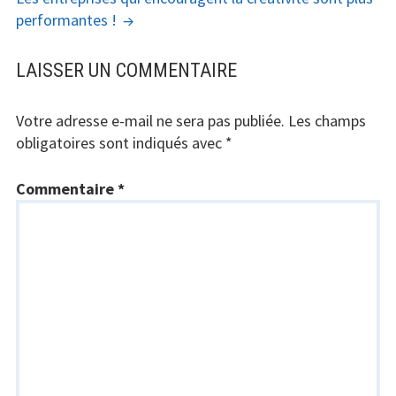
performantes !
LAISSER UN COMMENTAIRE
Votre adresse e-mail ne sera pas publiée.
Les champs
obligatoires sont indiqués avec
*
Commentaire
*