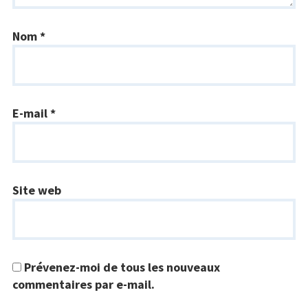
Nom
*
E-mail
*
Site web
Prévenez-moi de tous les nouveaux
commentaires par e-mail.