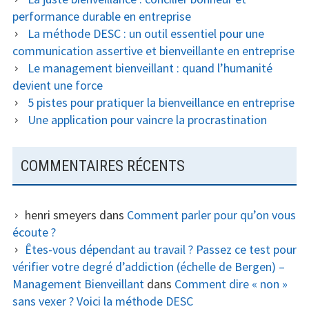
performance durable en entreprise
La méthode DESC : un outil essentiel pour une
communication assertive et bienveillante en entreprise
Le management bienveillant : quand l’humanité
devient une force
5 pistes pour pratiquer la bienveillance en entreprise
Une application pour vaincre la procrastination
COMMENTAIRES RÉCENTS
henri smeyers
dans
Comment parler pour qu’on vous
écoute ?
Êtes-vous dépendant au travail ? Passez ce test pour
vérifier votre degré d’addiction (échelle de Bergen) –
Management Bienveillant
dans
Comment dire « non »
sans vexer ? Voici la méthode DESC