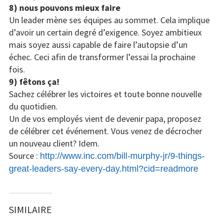
8) nous pouvons mieux faire
Un leader mène ses équipes au sommet. Cela implique
d’avoir un certain degré d’exigence. Soyez ambitieux
mais soyez aussi capable de faire l’autopsie d’un
échec. Ceci afin de transformer l’essai la prochaine
fois.
9) fêtons ça!
Sachez célébrer les victoires et toute bonne nouvelle
du quotidien.
Un de vos employés vient de devenir papa, proposez
de célébrer cet événement. Vous venez de décrocher
un nouveau client? Idem.
Source :
http://www.inc.com/bill-murphy-jr/9-things-
great-leaders-say-every-day.html?cid=readmore
SIMILAIRE