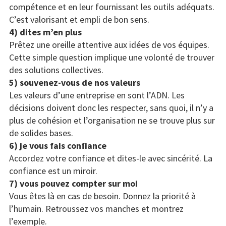
compétence et en leur fournissant les outils adéquats.
C’est valorisant et empli de bon sens.
4) dites m’en plus
Prêtez une oreille attentive aux idées de vos équipes.
Cette simple question implique une volonté de trouver
des solutions collectives.
5) souvenez-vous de nos valeurs
Les valeurs d’une entreprise en sont l’ADN. Les
décisions doivent donc les respecter, sans quoi, il n’y a
plus de cohésion et l’organisation ne se trouve plus sur
de solides bases.
6) je vous fais confiance
Accordez votre confiance et dites-le avec sincérité. La
confiance est un miroir.
7) vous pouvez compter sur moi
Vous êtes là en cas de besoin. Donnez la priorité à
l’humain. Retroussez vos manches et montrez
l’exemple.