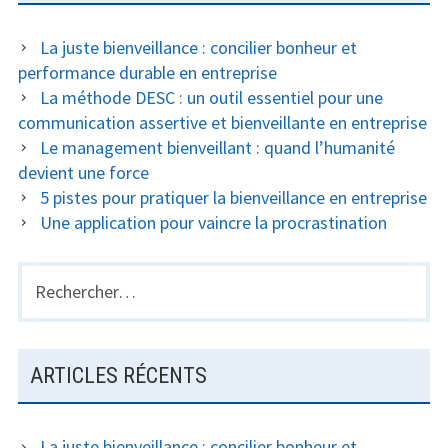
La juste bienveillance : concilier bonheur et
performance durable en entreprise
La méthode DESC : un outil essentiel pour une
communication assertive et bienveillante en entreprise
Le management bienveillant : quand l’humanité
devient une force
5 pistes pour pratiquer la bienveillance en entreprise
Une application pour vaincre la procrastination
Rechercher :
ARTICLES RÉCENTS
La juste bienveillance : concilier bonheur et