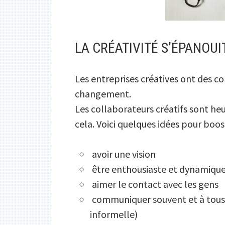
LA CRÉATIVITÉ S’ÉPANOU
Les entreprises créatives ont des co
changement.
Les collaborateurs créatifs sont heu
cela. Voici quelques idées pour boost
avoir une vision
être enthousiaste et dynamiqu
aimer le contact avec les gens
communiquer souvent et à tous l
informelle)