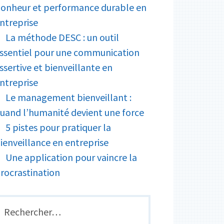
onheur et performance durable en
ntreprise
La méthode DESC : un outil
ssentiel pour une communication
ssertive et bienveillante en
ntreprise
Le management bienveillant :
uand l’humanité devient une force
5 pistes pour pratiquer la
ienveillance en entreprise
Une application pour vaincre la
rocrastination
echercher :