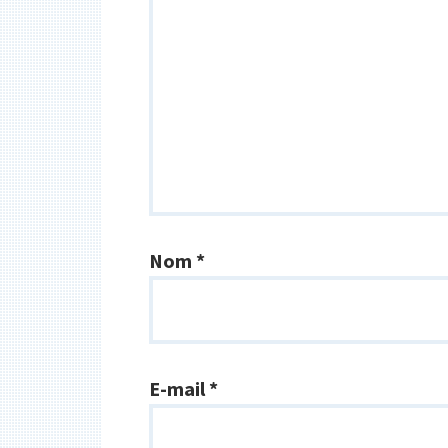
Nom
*
E-mail
*