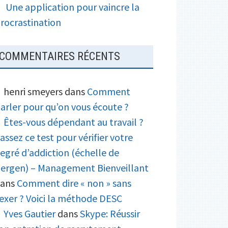
Une application pour vaincre la
rocrastination
COMMENTAIRES RÉCENTS
henri smeyers
dans
Comment
arler pour qu’on vous écoute ?
Êtes-vous dépendant au travail ?
assez ce test pour vérifier votre
egré d’addiction (échelle de
ergen) – Management Bienveillant
ans
Comment dire « non » sans
exer ? Voici la méthode DESC
Yves Gautier
dans
Skype: Réussir