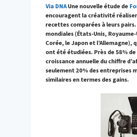
Via DNA
Une nouvelle étude de
Fo
encouragent la créativité réalise
recettes comparées à leurs pairs.
mondiales (États-Unis, Royaume-Un
Corée, le Japon et l’Allemagne), q
ont été étudiées. Près de 58% de
croissance annuelle du chiffre d’
seulement 20% des entreprises m
similaires en termes des gains.