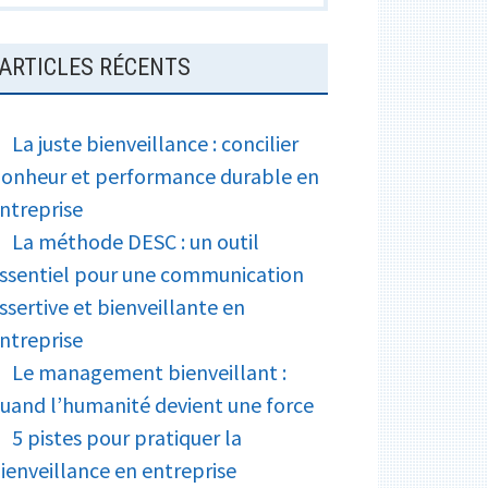
ARTICLES RÉCENTS
La juste bienveillance : concilier
onheur et performance durable en
ntreprise
La méthode DESC : un outil
ssentiel pour une communication
ssertive et bienveillante en
ntreprise
Le management bienveillant :
uand l’humanité devient une force
5 pistes pour pratiquer la
ienveillance en entreprise