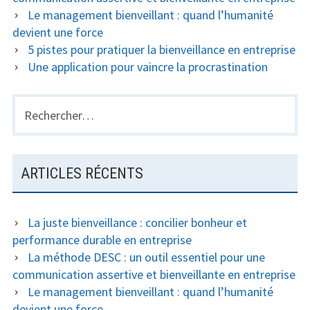
Le management bienveillant : quand l’humanité
devient une force
5 pistes pour pratiquer la bienveillance en entreprise
Une application pour vaincre la procrastination
Rechercher :
ARTICLES RÉCENTS
La juste bienveillance : concilier bonheur et
performance durable en entreprise
La méthode DESC : un outil essentiel pour une
communication assertive et bienveillante en entreprise
Le management bienveillant : quand l’humanité
devient une force