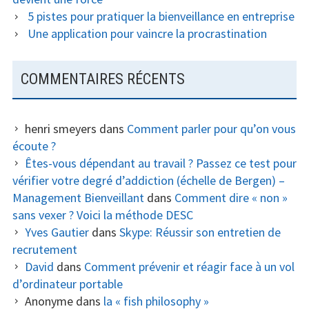
5 pistes pour pratiquer la bienveillance en entreprise
Une application pour vaincre la procrastination
COMMENTAIRES RÉCENTS
henri smeyers
dans
Comment parler pour qu’on vous
écoute ?
Êtes-vous dépendant au travail ? Passez ce test pour
vérifier votre degré d’addiction (échelle de Bergen) –
Management Bienveillant
dans
Comment dire « non »
sans vexer ? Voici la méthode DESC
Yves Gautier
dans
Skype: Réussir son entretien de
recrutement
David
dans
Comment prévenir et réagir face à un vol
d’ordinateur portable
Anonyme
dans
la « fish philosophy »