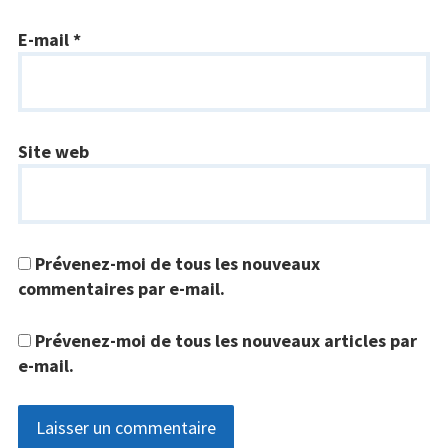
E-mail
*
Site web
Prévenez-moi de tous les nouveaux
commentaires par e-mail.
Prévenez-moi de tous les nouveaux articles par
e-mail.