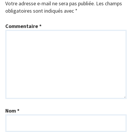
Votre adresse e-mail ne sera pas publiée.
Les champs
obligatoires sont indiqués avec
*
Commentaire
*
Nom
*