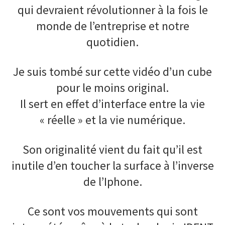
qui devraient révolutionner à la fois le
monde de l’entreprise et notre
quotidien.
Je suis tombé sur cette vidéo d’un cube
pour le moins original.
Il sert en effet d’interface entre la vie
« réelle » et la vie numérique.
Son originalité vient du fait qu’il est
inutile d’en toucher la surface à l’inverse
de l’Iphone.
Ce sont vos mouvements qui sont